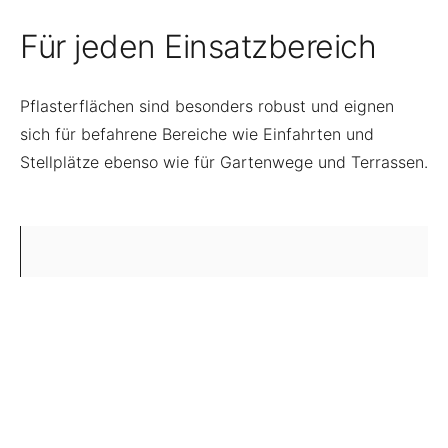
Für jeden Einsatzbereich
Pflasterflächen sind besonders robust und eignen
sich für befahrene Bereiche wie Einfahrten und
Stellplätze ebenso wie für Gartenwege und Terrassen.
Unsere Leistungen
Einfahrten und Stellplätze