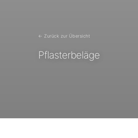
← Zurück zur Übersicht
Pflasterbeläge