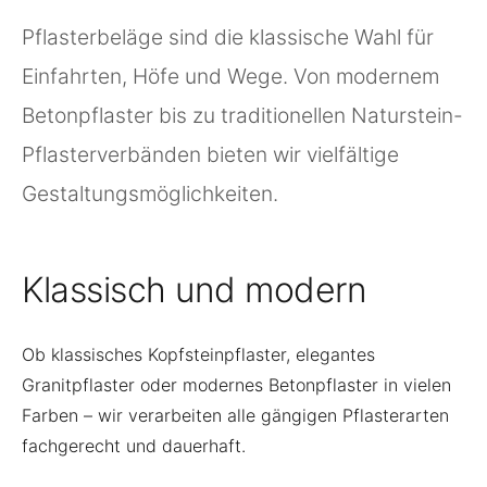
Pflasterbeläge sind die klassische Wahl für
Einfahrten, Höfe und Wege. Von modernem
Betonpflaster bis zu traditionellen Naturstein-
Pflasterverbänden bieten wir vielfältige
Gestaltungsmöglichkeiten.
Klassisch und modern
Ob klassisches Kopfsteinpflaster, elegantes
Granitpflaster oder modernes Betonpflaster in vielen
Farben – wir verarbeiten alle gängigen Pflasterarten
fachgerecht und dauerhaft.