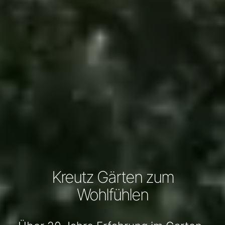
Kreutz Gärten zum
Wohlfühlen